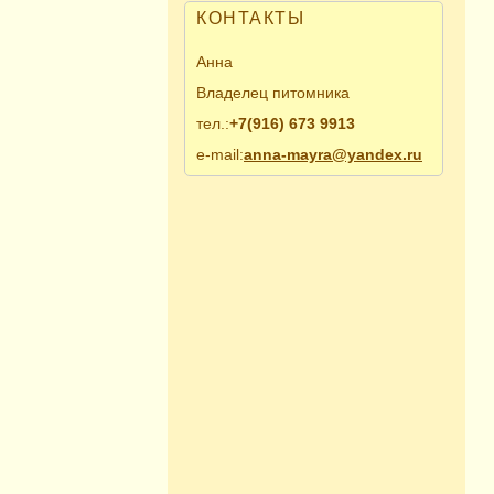
КОНТАКТЫ
Анна
Владелец питомника
тел.:
+7(916) 673 9913
e-mail:
anna-mayra@yandex.ru