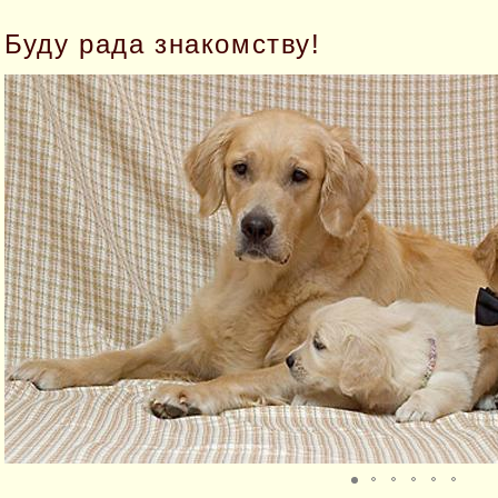
Буду рада знакомству!